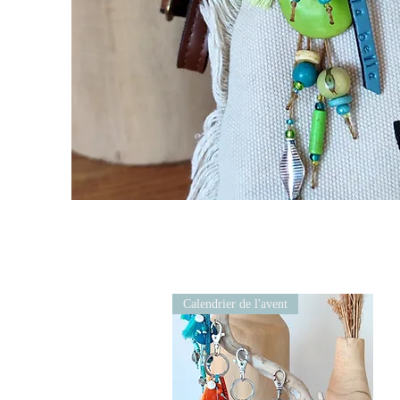
Calendrier de l'avent