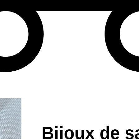
Bijoux de s