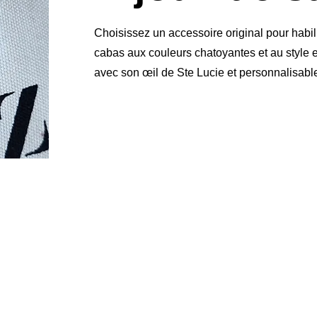
Choisissez un accessoire original pour habil
cabas aux couleurs chatoyantes et au style 
avec son œil de Ste Lucie et personnalisable