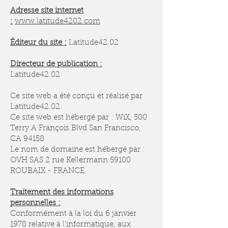
Adresse site internet
:
www.latitude4202.com
Éditeur du site :
Latitude42.02
Directeur de publication :
Latitude42.02
Ce site web a été conçu et réalisé par
Latitude42.02.
Ce site web est hébergé par : WiX, 500
Terry A François Blvd San Francisco,
CA 94158
Le nom de domaine est hébergé par :
OVH SAS 2 rue Kellermann 59100
ROUBAIX - FRANCE.
Traitement des informations
personnelles :
Conformément à la loi du 6 janvier
1978 relative à l’informatique, aux