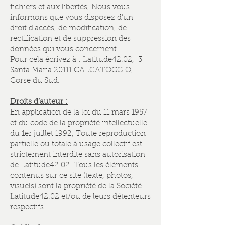
fichiers et aux libertés, Nous vous
informons que vous disposez d’un
droit d’accès, de modification, de
rectification et de suppression des
données qui vous concernent.
Pour cela écrivez à : Latitude42.02, 3
Santa Maria 20111 CALCATOGGIO,
Corse du Sud.
Droits d’auteur :
En application de la loi du 11 mars 1957
et du code de la propriété intellectuelle
du 1er juillet 1992, Toute reproduction
partielle ou totale à usage collectif est
strictement interdite sans autorisation
de Latitude42.02. Tous les éléments
contenus sur ce site (texte, photos,
visuels) sont la propriété de la Société
Latitude42.02 et/ou de leurs détenteurs
respectifs.